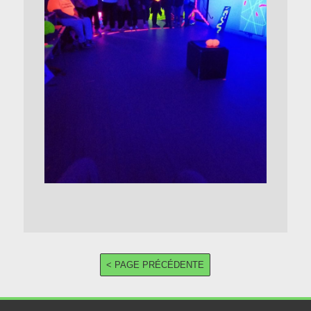
< PAGE PRÉCÉDENTE