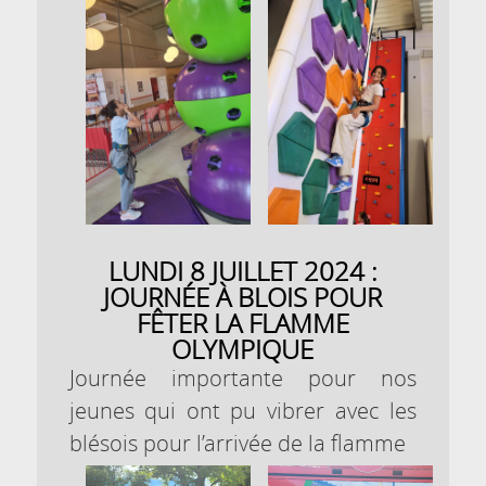
LUNDI 8 JUILLET 2024 :
JOURNÉE À BLOIS POUR
FÊTER LA FLAMME
OLYMPIQUE
Journée importante pour nos
jeunes qui ont pu vibrer avec les
blésois pour l’arrivée de la flamme