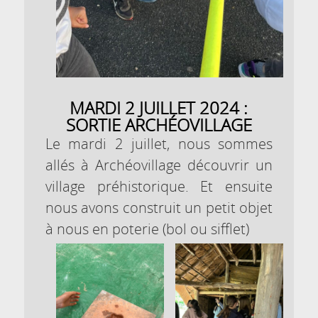
MARDI 2 JUILLET 2024 :
SORTIE ARCHÉOVILLAGE
Le mardi 2 juillet, nous sommes
allés à Archéovillage découvrir un
village préhistorique. Et ensuite
nous avons construit un petit objet
à nous en poterie (bol ou sifflet)