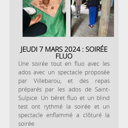
JEUDI 7 MARS 2024 : SOIRÉE
FLUO
Une soirée tout en fluo avec les
ados avec un spectacle proposée
par Villebarou, et des repas
préparés par les ados de Saint-
Sulpice. Un béret fluo et un blind
test ont rythmé la soirée et un
spectacle enflammé a clôturé la
soirée.