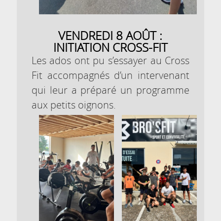
VENDREDI 8 AOÛT :
INITIATION CROSS-FIT
Les ados ont pu s’essayer au Cross
Fit accompagnés d’un intervenant
qui leur a préparé un programme
aux petits oignons.