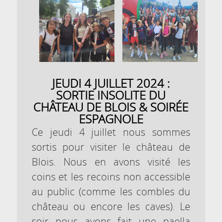
JEUDI 4 JUILLET 2024 :
SORTIE INSOLITE DU
CHÂTEAU DE BLOIS & SOIRÉE
ESPAGNOLE
Ce jeudi 4 juillet nous sommes
sortis pour visiter le château de
Blois. Nous en avons visité les
coins et les recoins non accessible
au public (comme les combles du
château ou encore les caves). Le
soir nous avons fait une paella