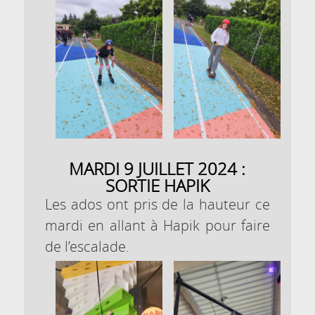
MARDI 9 JUILLET 2024 :
SORTIE HAPIK
Les ados ont pris de la hauteur ce
mardi en allant à Hapik pour faire
de l’escalade.