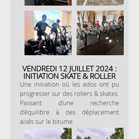
VENDREDI 12 JUILLET 2024 :
INITIATION SKATE & ROLLER
Une initiation où les ados ont pu
progresser sur des rollers & skates.
Passant d’une recherche
d’équilibre à des déplacement
aisés sur le bitume.