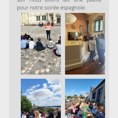
pour notre soirée espagnole.